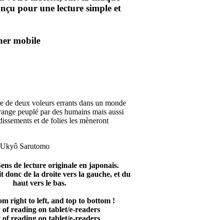
nçu pour une lecture simple et
e de deux voleurs errants dans un monde
étrange peuplé par des humains mais aussi
dissements et de folies les mèneront
ens de lecture originale en japonais.
it donc de la droite vers la gauche, et du
haut vers le bas.