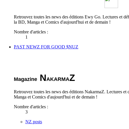
Retrouvez toutes les news des éditions Ewy Go. Lectures et déba
la BD, Manga et Comics d'aujourd'hui et de demain !
Nombre d'articles :
1
PAST NEWZ FOR GOOD $NUZ
N
Z
Magazine
AKARMA
Retrouvez toutes les news des éditions NakarmaZ. Lectures et d
Manga et Comics d'aujourd'hui et de demain !
Nombre d'articles :
3
NZ posts