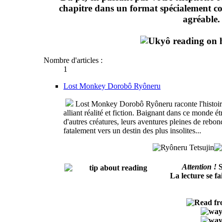
chapitre dans un format spécialement co
agréable.
Nombre d'articles :
1
Lost Monkey Dorobô Ryôneru
Lost Monkey Dorobô Ryôneru raconte l'histoir
alliant réalité et fiction. Baignant dans ce monde 
d'autres créatures, leurs aventures pleines de rebon
fatalement vers un destin des plus insolites...
Attention !
S
La lecture se fa