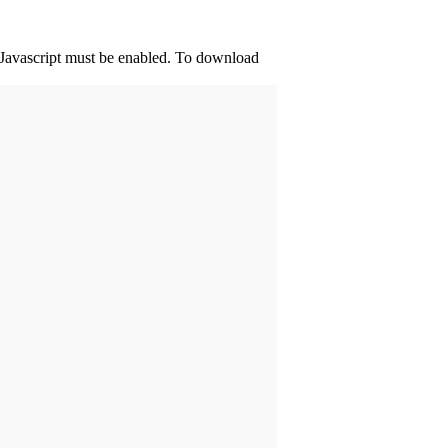
d Javascript must be enabled. To download