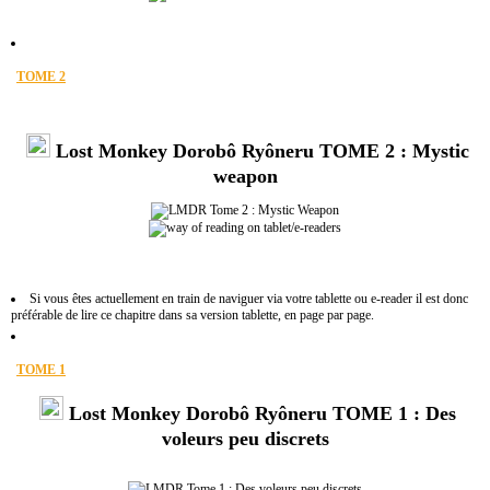
TOME 2
Lost Monkey Dorobô Ryôneru TOME 2 : Mystic
weapon
Si vous êtes actuellement en train de naviguer via votre tablette ou e-reader il est donc
préférable de lire ce chapitre dans sa version tablette, en page par page.
TOME 1
Lost Monkey Dorobô Ryôneru TOME 1 : Des
voleurs peu discrets