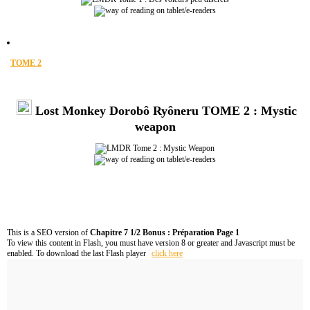
TOME 2
Lost Monkey Dorobô Ryôneru TOME 2 : Mystic
weapon
This is a SEO version of
Chapitre 7 1/2 Bonus : Préparation Page 1
To view this content in Flash, you must have version 8 or greater and Javascript must be
enabled. To download the last Flash player
click here