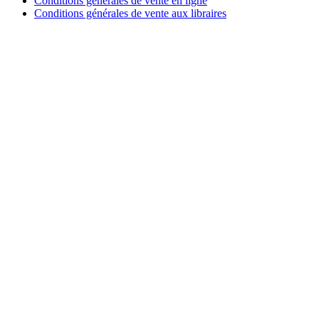
Conditions générales de vente en ligne
Conditions générales de vente aux libraires