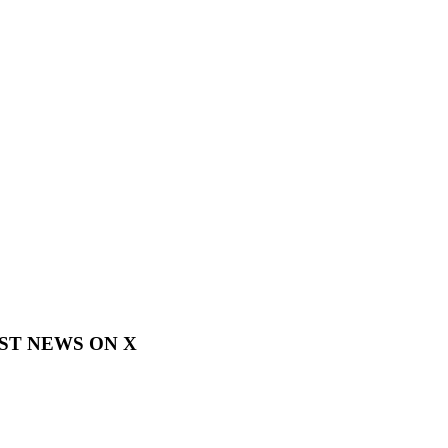
EST NEWS ON X