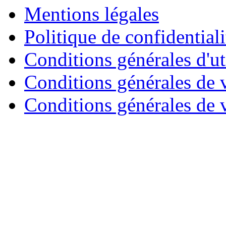
Mentions légales
Politique de confidentiali
Conditions générales d'uti
Conditions générales de 
Conditions générales de v