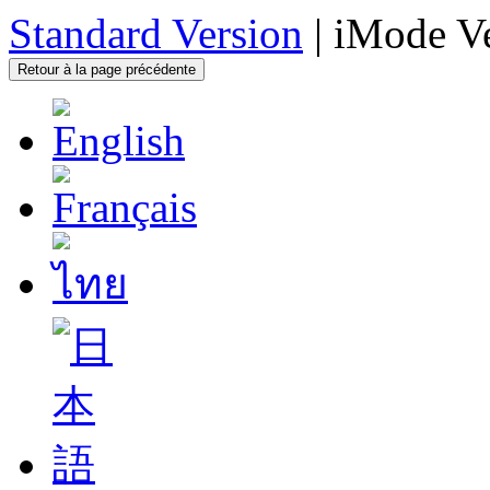
Standard Version
| iMode V